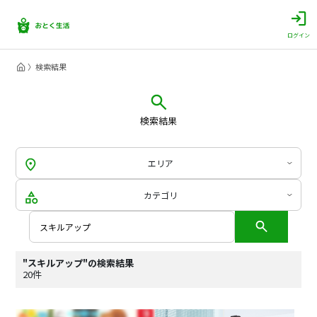
ログイン
検索結果
検索結果
エリア
カテゴリ
"スキルアップ"の検索結果
20件