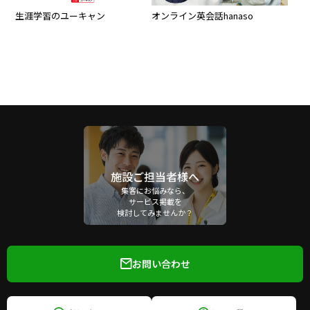
生涯学習のユーキャン
オンライン英会話hanaso
施設ご担当者様へ
集客にお悩みなら、
サービス掲載を
検討してみませんか？
お問い合わせ