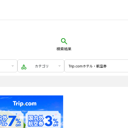
検索結果
カテゴリ