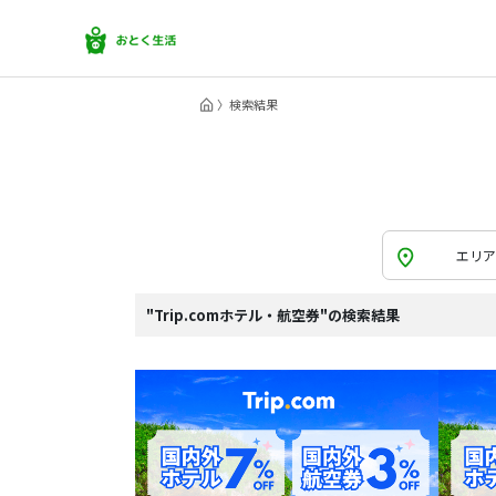
検索結果
エリア
"Trip.comホテル・航空券"の検索結果