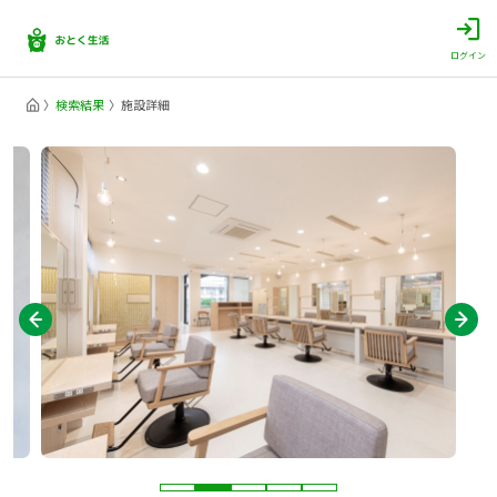
ログイン
検索結果
施設詳細