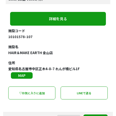
詳細を見る
施設コード
10101578-107
施設名
HAIR＆MAKE EARTH 金山店
住所
愛知県名古屋市中区正木4-8-7 れんが橋ビル1F
MAP
♡お気に入りに追加
LINEで送る