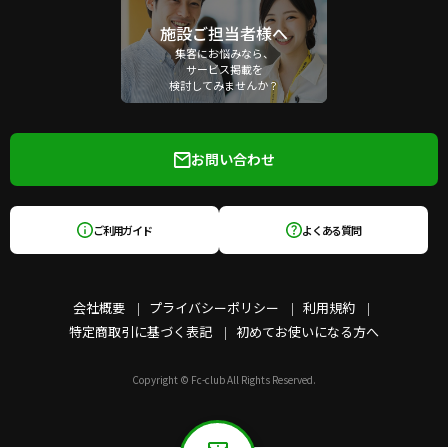
施設ご担当者様へ
集客にお悩みなら、
サービス掲載を
検討してみませんか？
お問い合わせ
ご利用ガイド
よくある質問
会社概要
プライバシーポリシー
利用規約
特定商取引に基づく表記
初めてお使いになる方へ
Copyright © Fc-club All Rights Reserved.