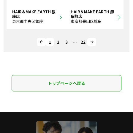
HAIR＆MAKE EARTH 銀
HAIR＆MAKE EARTH 錦
座店
糸町店
東京都中央区銀座
東京都墨田区錦糸
1
2
3
…
22
トップページへ戻る