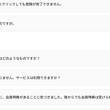
Lをクリックしても登録が完了できません。
のですが。
はどのようなものですか？
りません。サービスは利用できますか？
に、会員特典があることに気づきました。後からでも会員特典は受けら