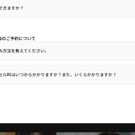
できますか？
設のご予約について
み方法を教えてください。
セル料はいつからかかりますか？また、いくらかかりますか？