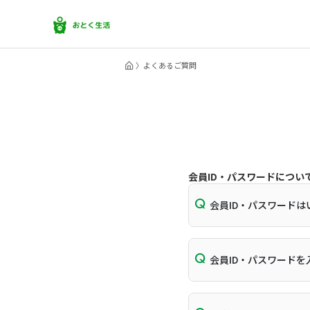
よくあるご質問
会員ID・パスワードについ
会員ID・パスワード
会員ID・パスワード