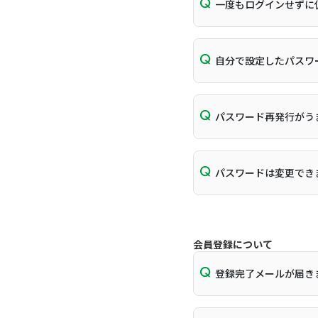
一度もログインせずに
自分で設定したパスワ
パスワード再発行がう
パスワードは変更でき
会員登録について
登録完了メールが届き