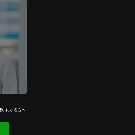
使いになる方へ