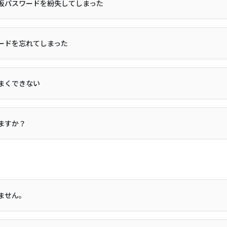
仮パスワードを紛失してしまった
ードを忘れてしまった
まくできない
ますか？
ません。