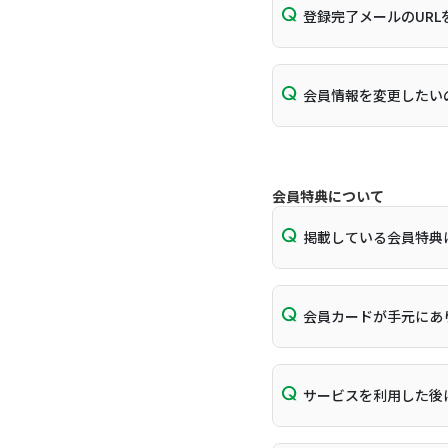
登録完了メールのUR
会員情報を変更したい
会員特典について
掲載している会員特典
会員カードが手元にあ
サービスを利用した後