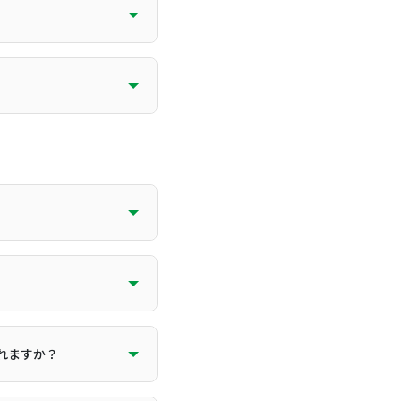
れますか？