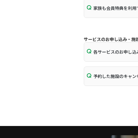
家族も会員特典を利用
サービスのお申し込み・施
各サービスのお申し込
予約した施設のキャン