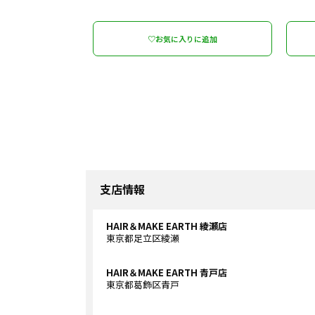
♡お気に入りに追加
支店情報
HAIR＆MAKE EARTH 綾瀬店
東京都足立区綾瀬
HAIR＆MAKE EARTH 青戸店
東京都葛飾区青戸