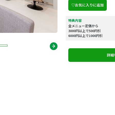
♡お気に入りに追加
特典内容
全メニュー定価から
3000円以上で500円引
6000円以上で1000円引
詳細