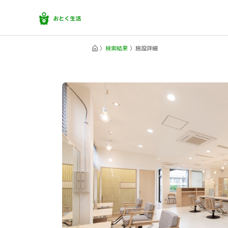
検索結果
施設詳細