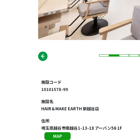
施設コード
10101578-99
施設名
HAIR＆MAKE EARTH 新越谷店
住所
埼玉県越谷市南越谷1-13-18 アーバン56 1F
MAP