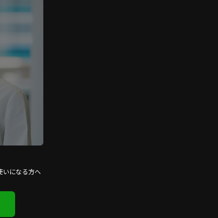
使いになる方へ