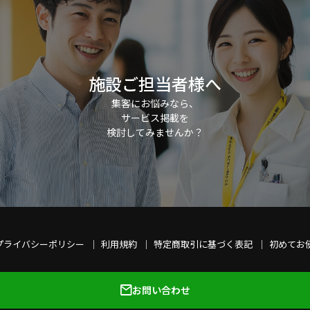
施設ご担当者様へ
集客にお悩みなら、
サービス掲載を
検討してみませんか？
プライバシーポリシー
利用規約
特定商取引に基づく表記
初めてお
お問い合わせ