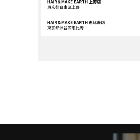
HAIR＆MAKE EARTH 上野店
東京都台東区上野
HAIR＆MAKE EARTH 恵比寿店
東京都渋谷区恵比寿