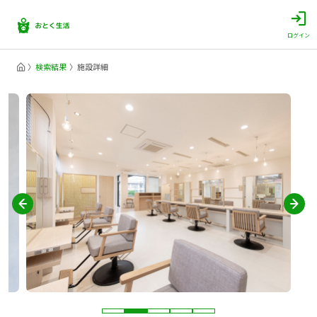
ログイン
検索結果
施設詳細