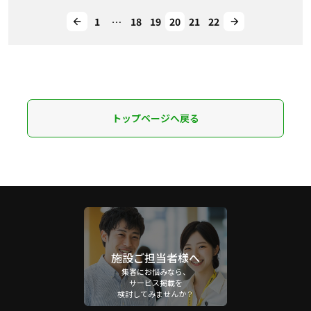
1
…
18
19
20
21
22
トップページへ戻る
施設ご担当者様へ
集客にお悩みなら、
サービス掲載を
検討してみませんか？