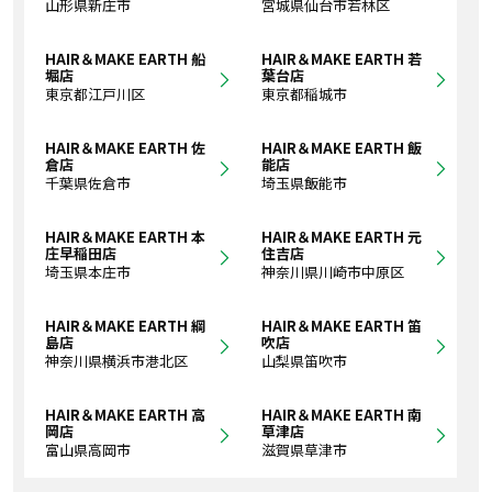
山形県新庄市
宮城県仙台市若林区
HAIR＆MAKE EARTH 船
HAIR＆MAKE EARTH 若
堀店
葉台店
東京都江戸川区
東京都稲城市
HAIR＆MAKE EARTH 佐
HAIR＆MAKE EARTH 飯
倉店
能店
千葉県佐倉市
埼玉県飯能市
HAIR＆MAKE EARTH 本
HAIR＆MAKE EARTH 元
庄早稲田店
住吉店
埼玉県本庄市
神奈川県川崎市中原区
HAIR＆MAKE EARTH 綱
HAIR＆MAKE EARTH 笛
島店
吹店
神奈川県横浜市港北区
山梨県笛吹市
HAIR＆MAKE EARTH 高
HAIR＆MAKE EARTH 南
岡店
草津店
富山県高岡市
滋賀県草津市