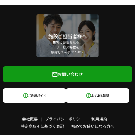
施設ご担当者様へ
集客にお悩みなら、
サービス掲載を
検討してみませんか？
お問い合わせ
ご利用ガイド
よくある質問
会社概要
プライバシーポリシー
利用規約
特定商取引に基づく表記
初めてお使いになる方へ