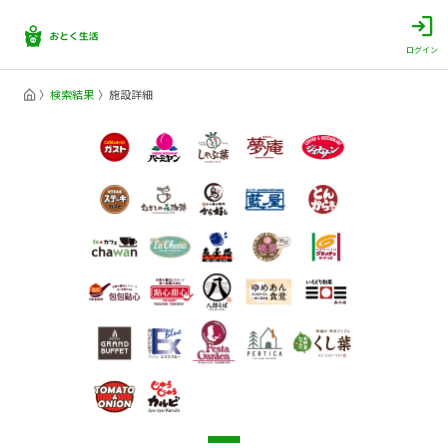
ログイン
検索結果
施設詳細