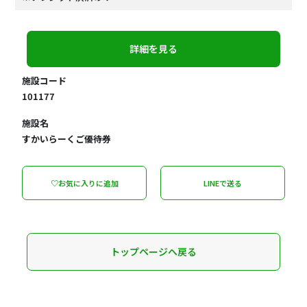
詳細を見る
施設コード
101177
施設名
すかいらーくご優待券
♡お気に入りに追加
LINEで送る
トップページへ戻る