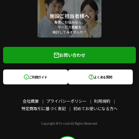
施設ご担当者様へ
集客にお悩みなら、
サービス掲載を
検討してみませんか？
お問い合わせ
ご利用ガイド
よくある質問
会社概要
プライバシーポリシー
利用規約
特定商取引に基づく表記
初めてお使いになる方へ
Copyright © Fc-club All Rights Reserved.