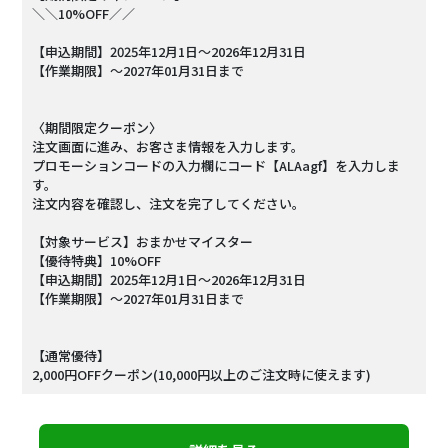
＼＼10%OFF／／
【申込期間】2025年12月1日～2026年12月31日
【作業期限】～2027年01月31日まで
〈期間限定クーポン〉
注文画面に進み、お客さま情報を入力します。
プロモーションコードの入力欄にコード【ALAagf】を入力しま
す。
注文内容を確認し、注文を完了してください。
【対象サービス】おまかせマイスター
【優待特典】10%OFF
【申込期間】2025年12月1日～2026年12月31日
【作業期限】～2027年01月31日まで
【通常優待】
2,000円OFFクーポン(10,000円以上のご注文時に使えます)