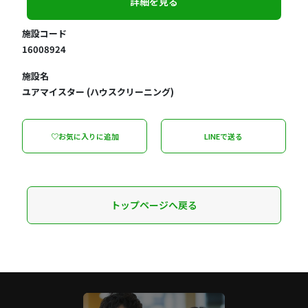
詳細を見る
施設コード
16008924
施設名
ユアマイスター (ハウスクリーニング)
♡お気に入りに追加
LINEで送る
トップページへ戻る