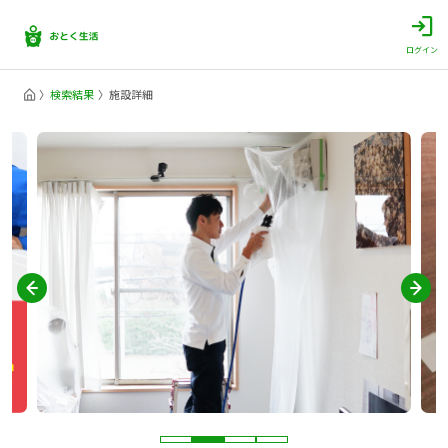
ログイン
検索結果
施設詳細