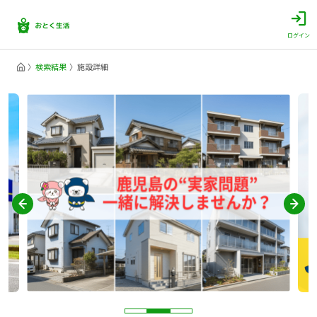
ログイン
検索結果
施設詳細