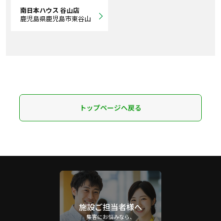
南日本ハウス 谷山店
鹿児島県鹿児島市東谷山
トップページへ戻る
施設ご担当者様へ
集客にお悩みなら、