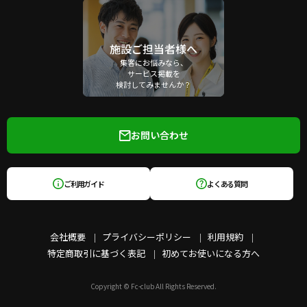
施設ご担当者様へ
集客にお悩みなら、
サービス掲載を
検討してみませんか？
お問い合わせ
ご利用ガイド
よくある質問
会社概要
プライバシーポリシー
利用規約
特定商取引に基づく表記
初めてお使いになる方へ
Copyright © Fc-club All Rights Reserved.