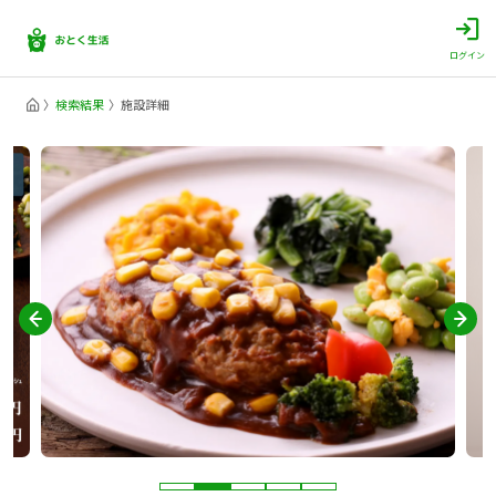
ログイン
検索結果
施設詳細