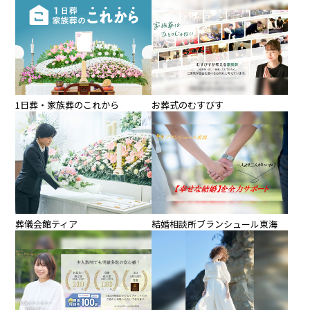
1日葬・家族葬のこれから
お葬式のむすびす
葬儀会館ティア
結婚相談所ブランシュール東海