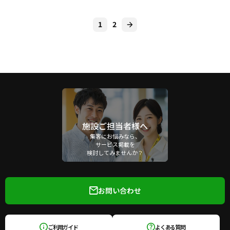
1
2
施設ご担当者様へ
集客にお悩みなら、
サービス掲載を
検討してみませんか？
お問い合わせ
ご利用ガイド
よくある質問