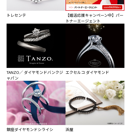
【婚活応援キャンペーン中】パー
トレセンテ
トナーエージェント
TANZO／ ダイヤモンドバンクジ
エクセルコ ダイヤモンド
ャパン
銀座ダイヤモンドシライシ
浜屋