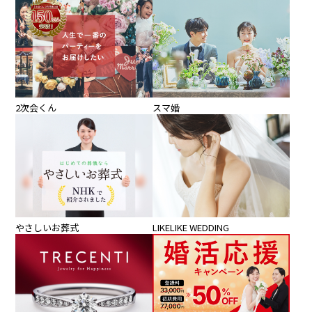
2次会くん
スマ婚
やさしいお葬式
LIKELIKE WEDDING