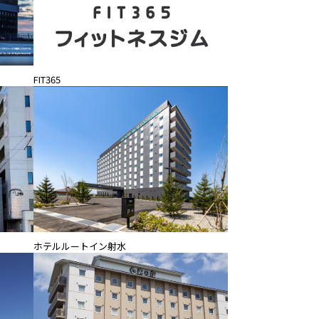
FIT365
ホテルルートイン射水