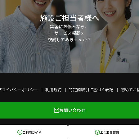
施設ご担当者様へ
集客にお悩みなら、
サービス掲載を
検討してみませんか？
プライバシーポリシー
利用規約
特定商取引に基づく表記
初めてお
お問い合わせ
ご利用ガイド
よくある質問