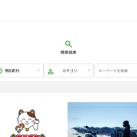
検索結果
カテゴリ