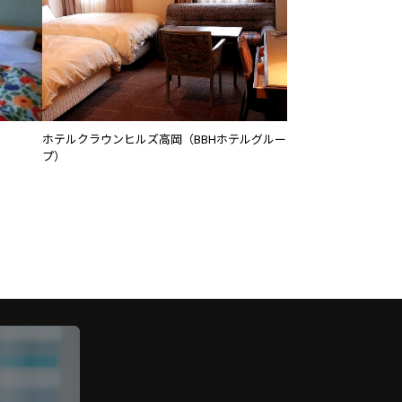
ホテルクラウンヒルズ高岡（BBHホテルグルー
プ）