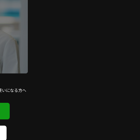
使いになる方へ