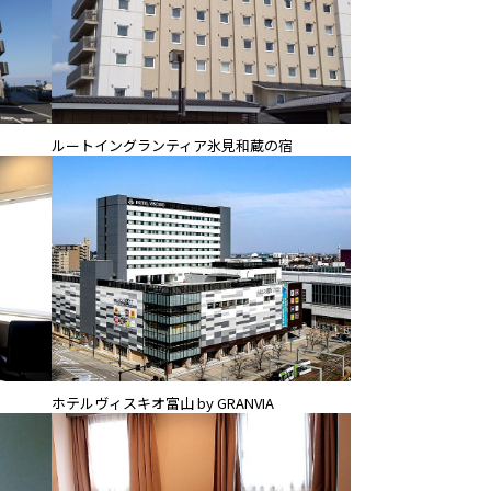
ルートイングランティア氷見和蔵の宿
ホテルヴィスキオ富山 by GRANVIA