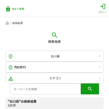
ログイン
検索結果
検索結果
石川県
カテゴリ
"石川県"の検索結果
305件