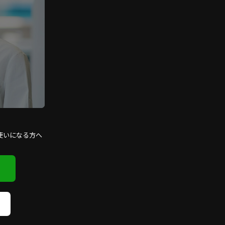
使いになる方へ