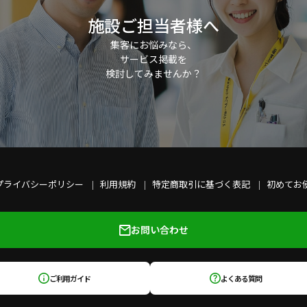
施設ご担当者様へ
集客にお悩みなら、
サービス掲載を
検討してみませんか？
プライバシーポリシー
利用規約
特定商取引に基づく表記
初めてお
お問い合わせ
ご利用ガイド
よくある質問