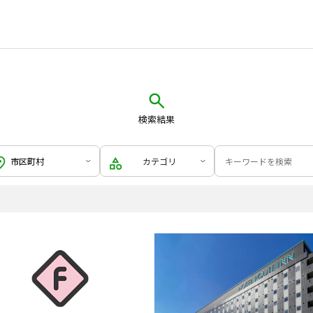
検索結果
カテゴリ