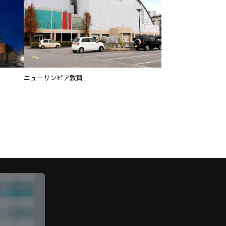
ニューサンピア敦賀