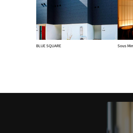
BLUE SQUARE
Sous Min