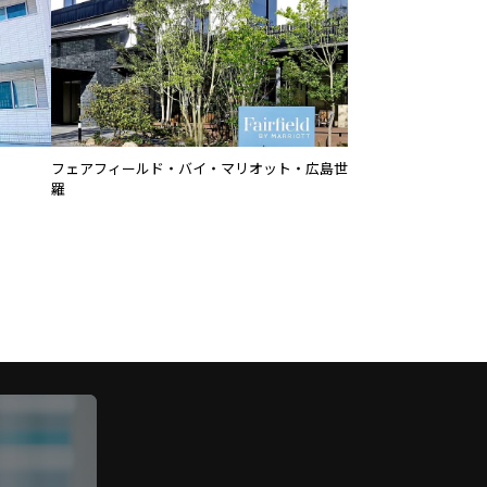
フェアフィールド・バイ・マリオット・広島世
羅