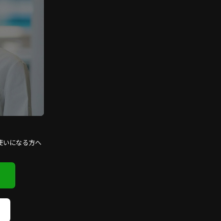
使いになる方へ