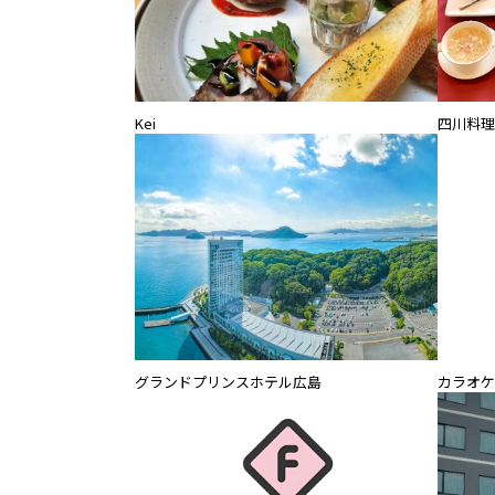
Kei
四川料理1
カラオケ
グランドプリンスホテル広島