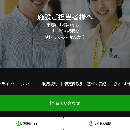
施設ご担当者様へ
集客にお悩みなら、
サービス掲載を
検討してみませんか？
プライバシーポリシー
利用規約
特定商取引に基づく表記
初めてお
お問い合わせ
ご利用ガイド
よくある質問