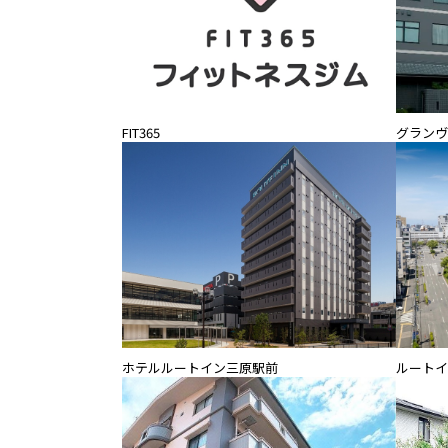
FIT365
グランヴ
ホテルルートイン三原駅前
ルートイ