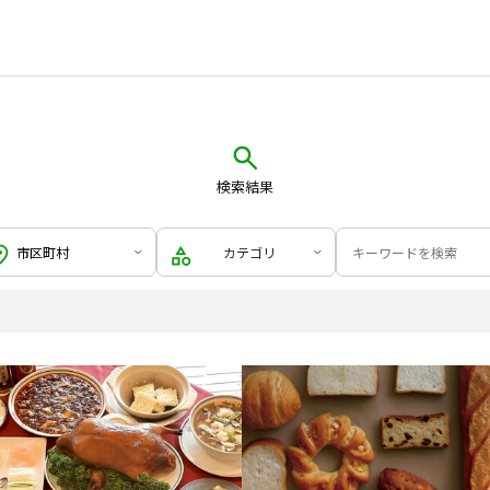
検索結果
カテゴリ