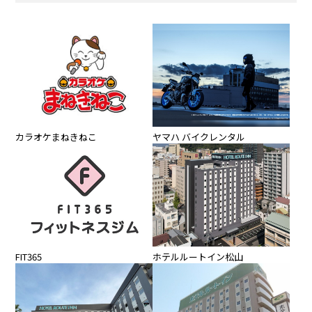
カラオケまねきねこ
ヤマハ バイクレンタル
FIT365
ホテルルートイン松山