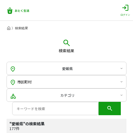
ログイン
検索結果
検索結果
愛媛県
カテゴリ
"愛媛県"の検索結果
177件