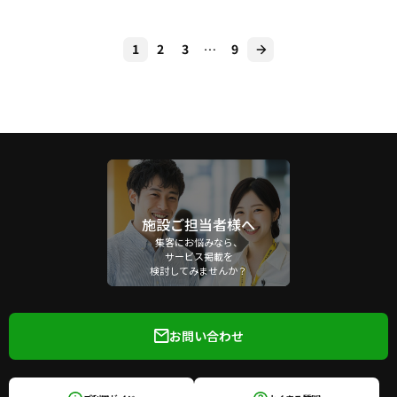
1
2
3
…
9
施設ご担当者様へ
集客にお悩みなら、
サービス掲載を
検討してみませんか？
お問い合わせ