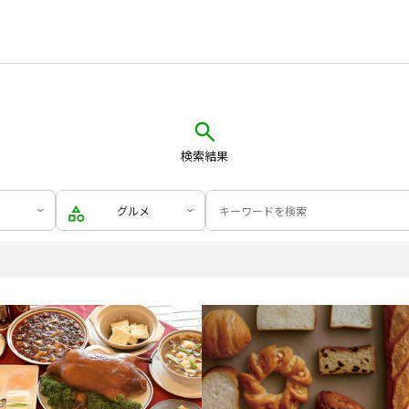
検索結果
グルメ