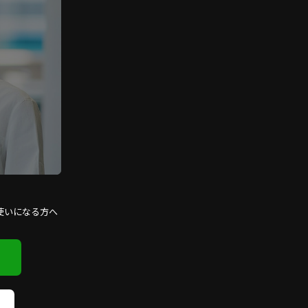
使いになる方へ