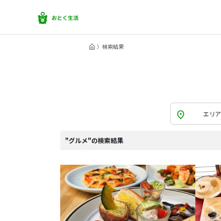
検索結果
エリア
"グルメ"の検索結果