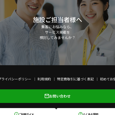
施設ご担当者様へ
集客にお悩みなら、
サービス掲載を
検討してみませんか？
プライバシーポリシー
利用規約
特定商取引に基づく表記
初めてお
お問い合わせ
ご利用ガイド
よくある質問